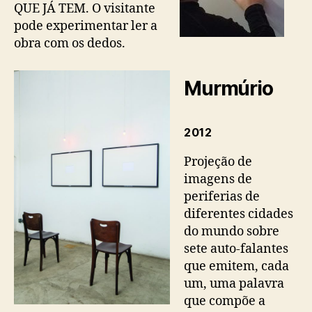
QUE JÁ TEM.
O visitante
pode experimentar ler a
obra com os dedos.
Murmúrio
2012
Projeção de
imagens de
periferias de
diferentes cidades
do mundo sobre
sete auto-falantes
que emitem, cada
um, uma palavra
que compõe a