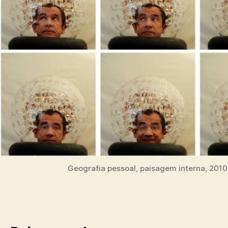
Geografia pessoal, paisagem interna, 2010