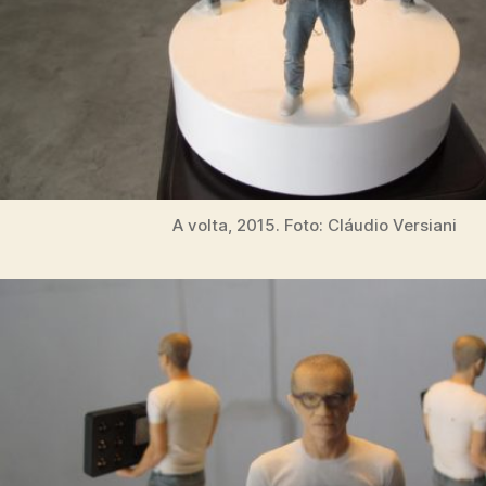
A volta, 2015. Foto: Cláudio Versiani