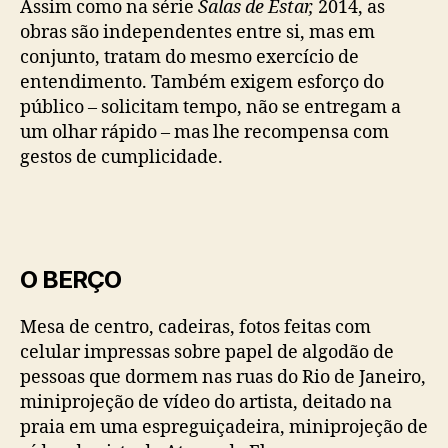
Assim como na série
Salas de Estar,
2014, as
obras são independentes entre si, mas em
conjunto, tratam do mesmo exercício de
entendimento. Também exigem esforço do
público – solicitam tempo, não se entregam a
um olhar rápido – mas lhe recompensa com
gestos de cumplicidade.
O BERÇO
Mesa de centro, cadeiras, fotos feitas com
celular impressas sobre papel de algodão de
pessoas que dormem nas ruas do Rio de Janeiro,
miniprojeção de vídeo do artista, deitado na
praia em uma espreguiçadeira, miniprojeção de