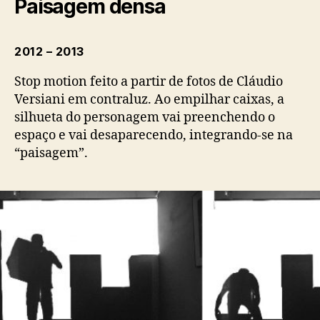
Paisagem densa
2012 – 2013
Stop motion feito a partir de fotos de Cláudio
Versiani em contraluz. Ao empilhar caixas, a
silhueta do personagem vai preenchendo o
espaço e vai desaparecendo, integrando-se na
“paisagem”.