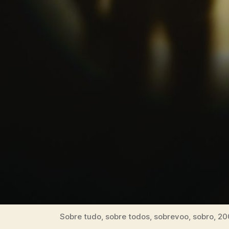
Sobre tudo, sobre todos, sobrevoo, sobro, 2