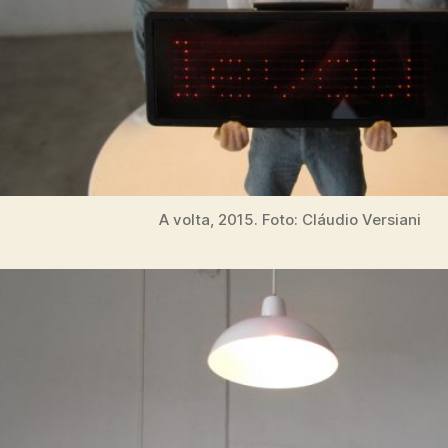
A volta, 2015. Foto: Cláudio Versiani