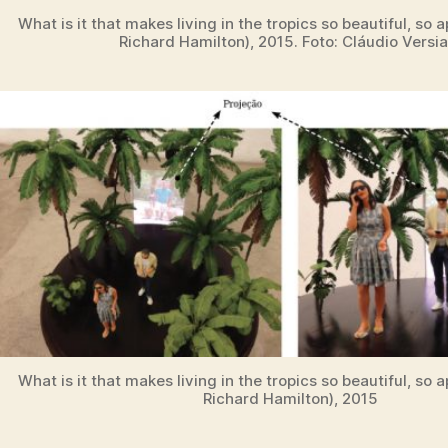
What is it that makes living in the tropics so beautiful, so 
Richard Hamilton), 2015. Foto: Cláudio Versia
What is it that makes living in the tropics so beautiful, so 
Richard Hamilton), 2015