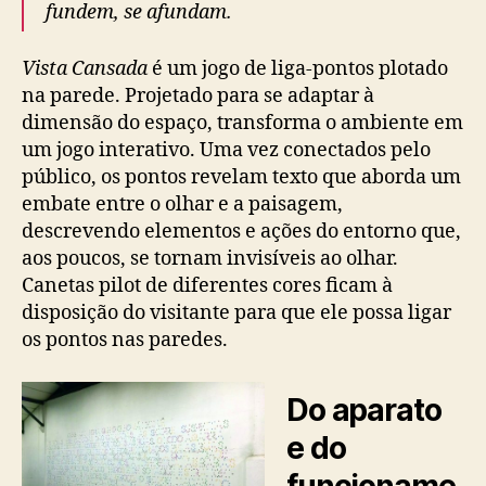
fundem, se afundam.
Vista Cansada
é um jogo de liga-pontos plotado
na parede. Projetado para se adaptar à
dimensão do espaço, transforma o ambiente em
um jogo interativo. Uma vez conectados pelo
público, os pontos revelam texto que aborda um
embate entre o olhar e a paisagem,
descrevendo elementos e ações do entorno que,
aos poucos, se tornam invisíveis ao olhar.
Canetas pilot de diferentes cores ficam à
disposição do visitante para que ele possa ligar
os pontos nas paredes.
Do aparato
e do