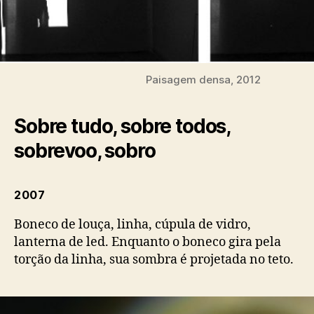
Paisagem densa, 2012
Sobre tudo, sobre todos,
sobrevoo, sobro
2007
Boneco de louça, linha, cúpula de vidro,
lanterna de led. Enquanto o boneco gira pela
torção da linha, sua sombra é projetada no teto.