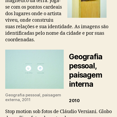
magnético da terra. Joga-
se com os pontos cardeais
dos lugares onde o artista
viveu, onde construiu
suas relações e sua identidade. As imagens são
identificadas pelo nome da cidade e por suas
coordenadas.
Geografia
pessoal,
paisagem
interna
Geografia pessoal, paisagem
externa, 2011
2010
Stop motion sob fotos de Cláudio Versiani. Globo