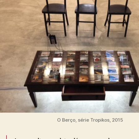
O Berço, série Tropikos, 2015