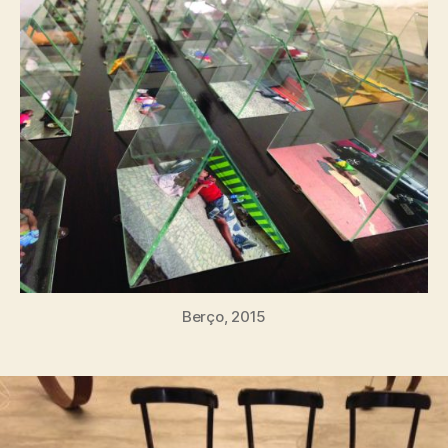
Berço, 2015