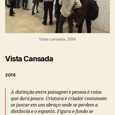
Vista cansada, 2016
Vista Cansada
2016
A distinção entre paisagem e pessoa é coisa
que dura pouco. Criatura e criador costumam
se juntar em um abraço onde se perdem a
distância e o espanto. Figura e fundo se