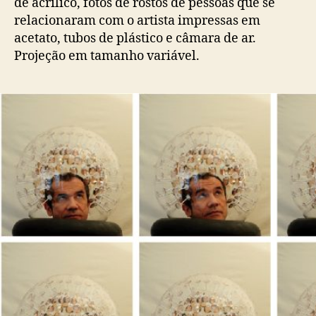
de acrílico, fotos de rostos de pessoas que se
relacionaram com o artista impressas em
acetato, tubos de plástico e câmara de ar.
Projeção em tamanho variável.