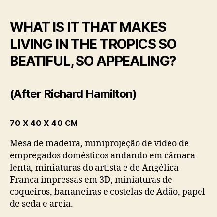
WHAT IS IT THAT MAKES
LIVING IN THE TROPICS SO
BEATIFUL, SO APPEALING?
(After Richard Hamilton)
70 X 40 X 40 CM
Mesa de madeira, miniprojeção de vídeo de
empregados domésticos andando em câmara
lenta, miniaturas do artista e de Angélica
Franca impressas em 3D, miniaturas de
coqueiros, bananeiras e costelas de Adão, papel
de seda e areia.