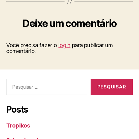
Deixe um comentário
Você precisa fazer o
login
para publicar um
comentário.
Pesquisar
por:
Posts
Tropikos