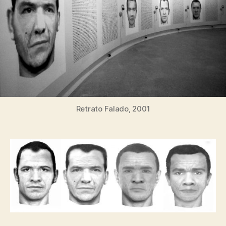
Retrato Falado, 2001