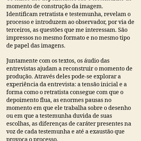
momento de construção da imagem.
Identificam retratista e testemunha, revelam o
processo e introduzem ao observador, por via de
terceiros, as questões que me interessam. São
impressos no mesmo formato e no mesmo tipo
de papel das imagens.
Juntamente com os textos, os áudio das
entrevistas ajudam a reconstruir o momento de
produção. Através deles pode-se explorar a
experiência da entrevista: a tensão inicial e a
forma como o retratista consegue com que o
depoimento flua, as enormes pausas no
momento em que ele trabalha sobre o desenho
ou em que a testemunha duvida de suas
escolhas, as diferenças de caráter presentes na
voz de cada testemunha e até a exaustão que
provoca o processo.