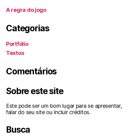
A regra do jogo
Categorias
Portfólio
Textos
Comentários
Sobre este site
Este pode ser um bom lugar para se apresentar,
falar do seu site ou incluir créditos.
Busca