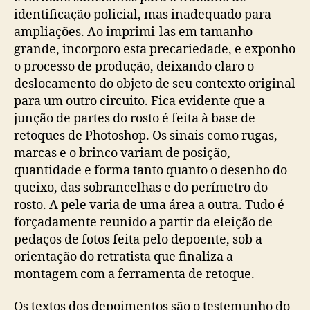
identificação policial, mas inadequado para
ampliações. Ao imprimi-las em tamanho
grande, incorporo esta precariedade, e exponho
o processo de produção, deixando claro o
deslocamento do objeto de seu contexto original
para um outro circuito. Fica evidente que a
junção de partes do rosto é feita à base de
retoques de Photoshop. Os sinais como rugas,
marcas e o brinco variam de posição,
quantidade e forma tanto quanto o desenho do
queixo, das sobrancelhas e do perímetro do
rosto. A pele varia de uma área a outra. Tudo é
forçadamente reunido a partir da eleição de
pedaços de fotos feita pelo depoente, sob a
orientação do retratista que finaliza a
montagem com a ferramenta de retoque.
Os textos dos depoimentos são o testemunho do