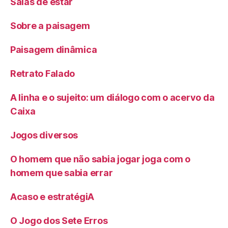
Salas de estar
Sobre a paisagem
Paisagem dinâmica
Retrato Falado
A linha e o sujeito: um diálogo com o acervo da
Caixa
Jogos diversos
O homem que não sabia jogar joga com o
homem que sabia errar
Acaso e estratégiA
O Jogo dos Sete Erros