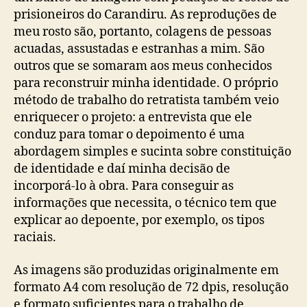
prisioneiros do Carandiru. As reproduções de
meu rosto são, portanto, colagens de pessoas
acuadas, assustadas e estranhas a mim. São
outros que se somaram aos meus conhecidos
para reconstruir minha identidade. O próprio
método de trabalho do retratista também veio
enriquecer o projeto: a entrevista que ele
conduz para tomar o depoimento é uma
abordagem simples e sucinta sobre constituição
de identidade e daí minha decisão de
incorporá-lo à obra. Para conseguir as
informações que necessita, o técnico tem que
explicar ao depoente, por exemplo, os tipos
raciais.
As imagens são produzidas originalmente em
formato A4 com resolução de 72 dpis, resolução
e formato suficientes para o trabalho de