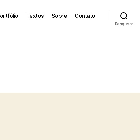
ortfólio
Textos
Sobre
Contato
Pesquisar