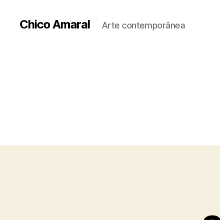
Chico Amaral
Arte contemporânea