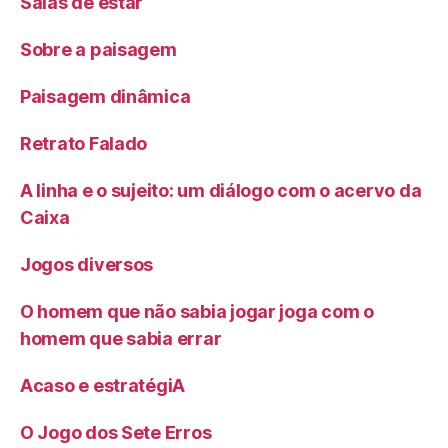
Salas de estar
Sobre a paisagem
Paisagem dinâmica
Retrato Falado
A linha e o sujeito: um diálogo com o acervo da
Caixa
Jogos diversos
O homem que não sabia jogar joga com o
homem que sabia errar
Acaso e estratégiA
O Jogo dos Sete Erros