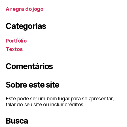
A regra do jogo
Categorias
Portfólio
Textos
Comentários
Sobre este site
Este pode ser um bom lugar para se apresentar,
falar do seu site ou incluir créditos.
Busca